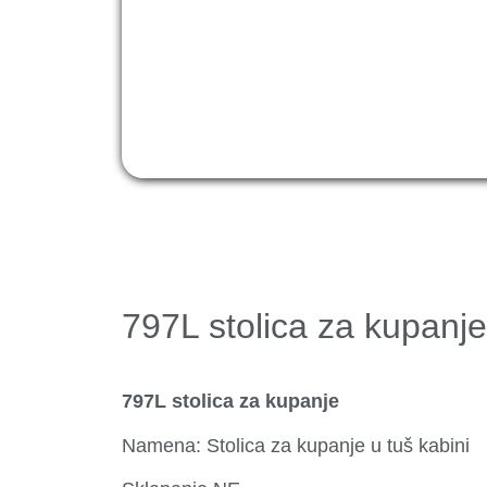
797L stolica za kupanje
797L stolica za kupanje
Namena: Stolica za kupanje u tuš kabini