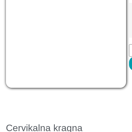
Cervikalna kragna