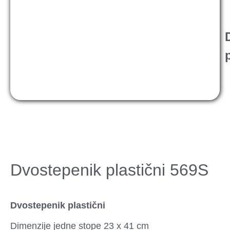
Dvostepenik plastični 569S
Dvostepenik plastični
Dimenzije jedne stope 23 x 41 cm