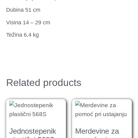
Dubina 51 cm
Visina 14 – 29 cm
Težina 6,4 kg
Related products
Jednostepenik
Merdevine za