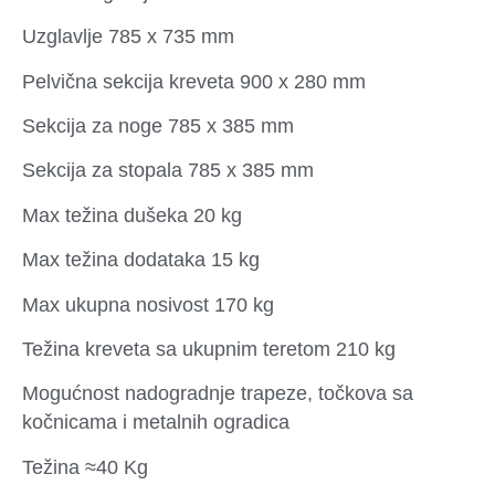
Uzglavlje 785 x 735 mm
Pelvična sekcija kreveta 900 x 280 mm
Sekcija za noge 785 x 385 mm
Sekcija za stopala 785 x 385 mm
Max težina dušeka 20 kg
Max težina dodataka 15 kg
Max ukupna nosivost 170 kg
Težina kreveta sa ukupnim teretom 210 kg
Mogućnost nadogradnje trapeze, točkova sa
kočnicama i metalnih ogradica
Težina ≈40 Kg