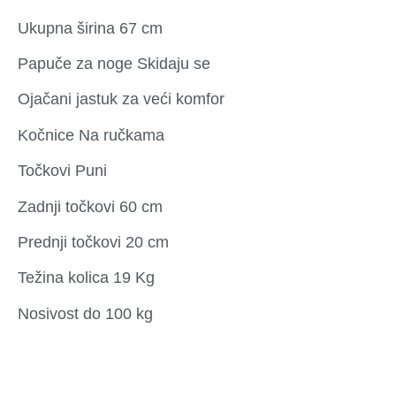
Ukupna širina 67 cm
Papuče za noge Skidaju se
Ojačani jastuk za veći komfor
Kočnice Na ručkama
Točkovi Puni
Zadnji točkovi 60 cm
Prednji točkovi 20 cm
Težina kolica 19 Kg
Nosivost do 100 kg