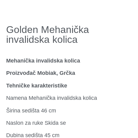
Golden Mehanička
invalidska kolica
Mehanička invalidska kolica
Proizvođač Mobiak, Grčka
Tehničke karakteristike
Namena Mehanička invalidska kolica
Širina sedišta 46 cm
Naslon za ruke Skida se
Dubina sedišta 45 cm