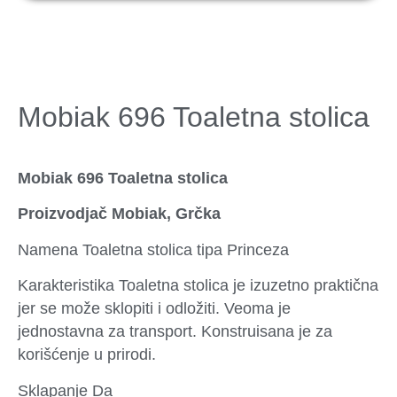
Mobiak 696 Toaletna stolica
Mobiak 696 Toaletna stolica
Proizvodjač Mobiak, Grčka
Namena Toaletna stolica tipa Princeza
Karakteristika Toaletna stolica je izuzetno praktična
jer se može sklopiti i odložiti. Veoma je
jednostavna za transport. Konstruisana je za
korišćenje u prirodi.
Sklapanje Da