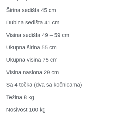
Širina sedišta 45 cm
Dubina sedišta 41 cm
Visina sedišta 49 – 59 cm
Ukupna širina 55 cm
Ukupna visina 75 cm
Visina naslona 29 cm
Sa 4 točka (dva sa kočnicama)
Težina 8 kg
Nosivost 100 kg