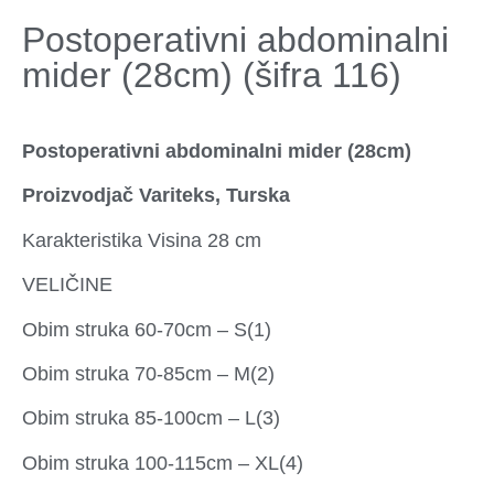
Postoperativni abdominalni
mider (28cm) (šifra 116)
Postoperativni abdominalni mider (28cm)
Proizvodjač Variteks, Turska
Karakteristika Visina 28 cm
VELIČINE
Obim struka 60-70cm – S(1)
Obim struka 70-85cm – M(2)
Obim struka 85-100cm – L(3)
Obim struka 100-115cm – XL(4)