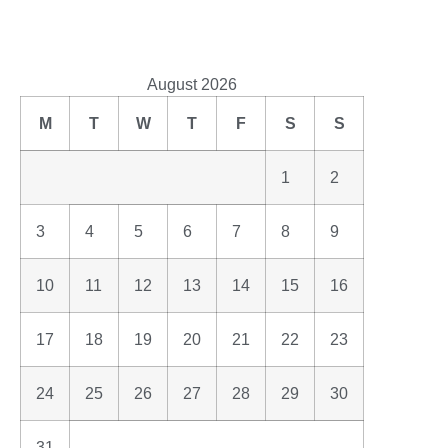
August 2026
M
T
W
T
F
S
S
1
2
3
4
5
6
7
8
9
10
11
12
13
14
15
16
17
18
19
20
21
22
23
24
25
26
27
28
29
30
31