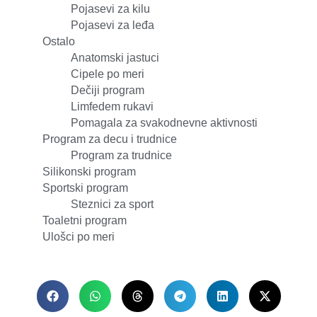
Pojasevi za kilu
Pojasevi za leđa
Ostalo
Anatomski jastuci
Cipele po meri
Dečiji program
Limfedem rukavi
Pomagala za svakodnevne aktivnosti
Program za decu i trudnice
Program za trudnice
Silikonski program
Sportski program
Steznici za sport
Toaletni program
Ulošci po meri