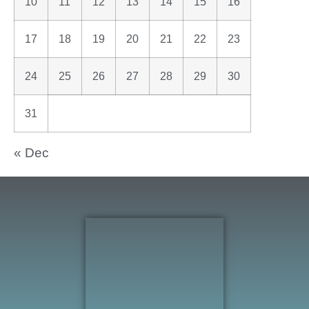
10
11
12
13
14
15
16
17
18
19
20
21
22
23
24
25
26
27
28
29
30
31
« Dec