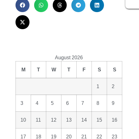
August 2026
M
T
W
T
F
S
S
1
2
3
4
5
6
7
8
9
10
11
12
13
14
15
16
17
18
19
20
21
22
23